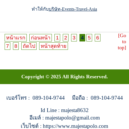
ทำให้กับ
บริษัท-Events-Travel-Asia
[Go
หน้าแรก
ก่อนหน้า
1
2
3
4
5
6
to
7
8
ถัดไป
หน้าสุดท้าย
top]
Copyright © 2025 All Rights Reserved.
เบอร์โทร : 089-104-9744 มือถือ : 089-104-9744
Id Line : majesta8632
อีเมล์ : majestapolo@gmail.com
เว็บไซต์ : https://www.majestapolo.com