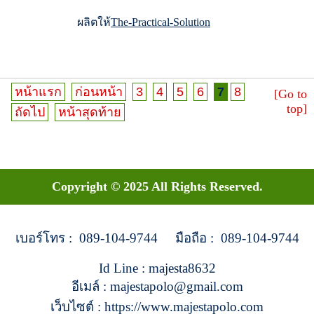
ผลิตให้
The-Practical-Solution
หน้าแรก
ก่อนหน้า
3
4
5
6
7
8
[Go to
top]
ถัดไป
หน้าสุดท้าย
Copyright © 2025 All Rights Reserved.
เบอร์โทร : 089-104-9744 มือถือ : 089-104-9744
Id Line : majesta8632
อีเมล์ : majestapolo@gmail.com
เว็บไซต์ : https://www.majestapolo.com