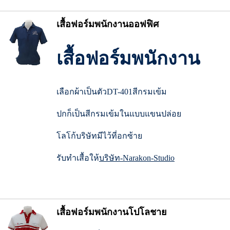
เสื้อฟอร์มพนักงานออฟฟิศ
เสื้อฟอร์มพนักงาน
เลือกผ้าเป็นตัวDT-401สีกรมเข้ม
ปกก็เป็นสีกรมเข้มในแบบแขนปล่อย
โลโก้บริษัทมีไว้ที่อกซ้าย
รับทำเสื้อให้
บริษัท-Narakon-Studio
เสื้อฟอร์มพนักงานโปโลชาย