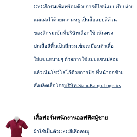
CVCสีกรมเข้มพร้อม
ด้วยการดีไซน์แบบเรียบง่าย
แต่แฝงไว้ด้วยความหรู
เป็นสื้อแบบสีล้วน
ของสีกรมเข้มที่บริษัทเลือกใช้
เน้นตรง
ปกเสื้อสีพื้นเป็นสีกรมเข้มเหมือนตัวเสื้อ
ใส่แขนสบายๆ ด้วยการใช้แบบแขนปล่อย
แล้วเน้นโชว์โลโก้ด้วยการปัก ที่หน้าอกซ้าย
สั่งผลิตเสื้อโดย
บริษัท-Siam-Kargo-Logistics
เสื้อฟอร์มพนักงานออฟฟิศผู้ชาย
ผ้าใช้เป็นตัวCVCสีเลือดหมู