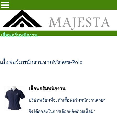
เสื้อฟอร์มพนักงาน
เสื้อฟอร์มพนักงานจากMajesta-Polo
เสื้อฟอร์มพนักงาน
บริษัทพร้อมที่จะทำเสื้อฟอร์มพนักงานสวยๆ
จึงได้ตกลงในการเลือกผลิตด้วยเนื้อผ้า