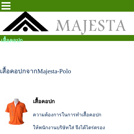
เสื้อคอปก
เสื้อคอปกจากMajesta-Polo
เสื้อคอปก
ความต้องการในการทำเสื้อคอปก
ให้พนักงานบริษัทใส่
จึงได้ไตร่ตรอง