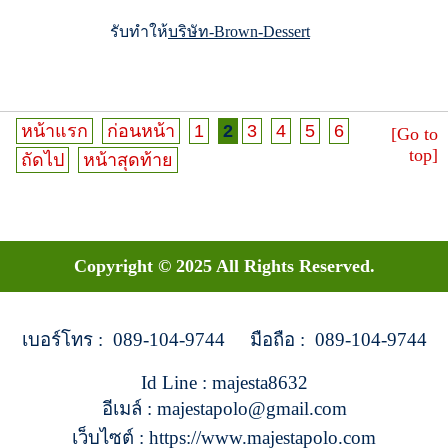
รับทำให้
บริษัท-Brown-Dessert
หน้าแรก
ก่อนหน้า
1
2
3
4
5
6
[Go to
top]
ถัดไป
หน้าสุดท้าย
Copyright © 2025 All Rights Reserved.
เบอร์โทร : 089-104-9744 มือถือ : 089-104-9744
Id Line : majesta8632
อีเมล์ : majestapolo@gmail.com
เว็บไซต์ : https://www.majestapolo.com