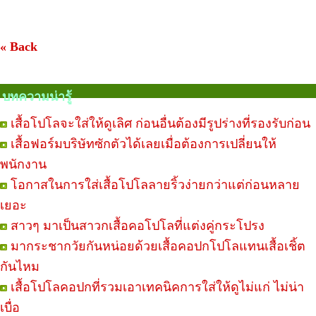
« Back
บทความน่ารู้
เสื้อโปโลจะใส่ให้ดูเลิศ ก่อนอื่นต้องมีรูปร่างที่รองรับก่อน
เสื้อฟอร์มบริษัทซักตัวได้เลยเมื่อต้องการเปลี่ยนให้
พนักงาน
โอกาสในการใส่เสื้อโปโลลายริ้วง่ายกว่าแต่ก่อนหลาย
เยอะ
สาวๆ มาเป็นสาวกเสื้อคอโปโลที่แต่งคู่กระโปรง
มากระชากวัยกันหน่อยด้วยเสื้อคอปกโปโลแทนเสื้อเชิ้ต
กันไหม
เสื้อโปโลคอปกที่รวมเอาเทคนิคการใส่ให้ดูไม่แก่ ไม่น่า
เบื่อ