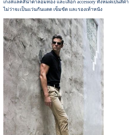
เกงสแลคสีน้ำตาลอมทอง และเลือก accessory ทั้งหมดเป็นสีดำ
ไม่ว่าจะเป็นแว่นกันแดด เข็มขัด และรองเท้าหนัง