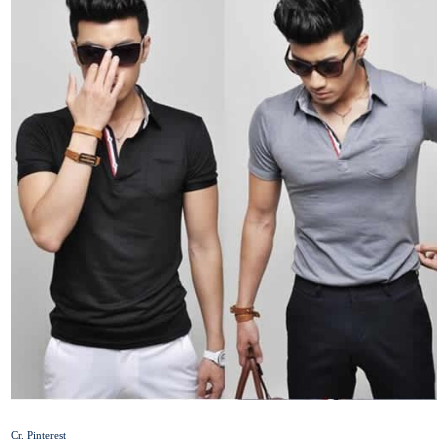
Cr. Pinterest