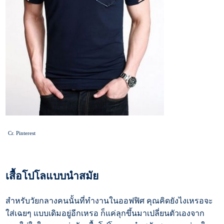
Cr. Pinterest
เสื้อโปโลแบบนำสมัย
สำหรับวัยกลางคนนั้นที่ทำงานในออฟฟิศ คุณคิดยังไงเหรอจะ
ใส่เฉยๆ แบบเดิมอยู่อีกเหรอ ก็แค่ลุกขึ้นมาเปลี่ยนตัวเองจาก