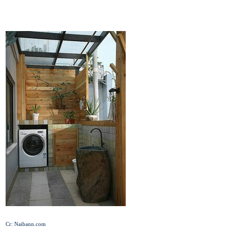
Cr: Naibann.com