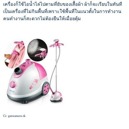
เครื่องก็ใช้ไอน้ำไล่ไปตามที่ยับของเสื้อผ้า ผ้าก็จะเรียบในทันที
เป็นเครื่องที่ไม่กินพื้นที่เพราะใช้พื้นที่ในแนวตั้งในการทำงาน
คนทำงานก็สะดวกไม่ต้องยืนให้เมื่อยตุ้ม
Cr: gstreamers.tk