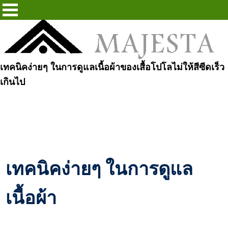
เทคนิคง่ายๆ ในการดูแลเนื้อผ้าของเสื้อโปโลไม่ให้สีซีดเร็ว
เกินไป
เทคนิคง่ายๆ ในการดูแล
เนื้อผ้า