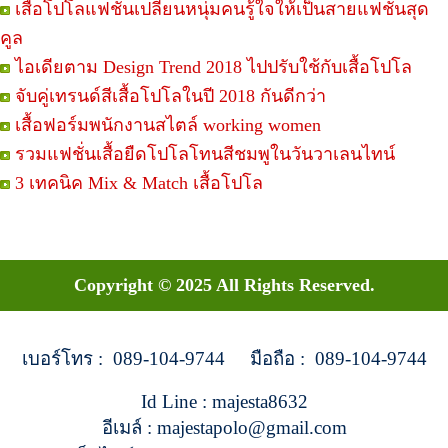
เสื้อโปโลแฟชั่นเปลี่ยนหนุ่มคนรู้ใจให้เป็นสายแฟชั่นสุด
คูล
ไอเดียตาม Design Trend 2018 ไปปรับใช้กับเสื้อโปโล
จับคู่เทรนด์สีเสื้อโปโลในปี 2018 กันดีกว่า
เสื้อฟอร์มพนักงานสไตล์ working women
รวมแฟชั่นเสื้อยืดโปโลโทนสีชมพูในวันวาเลนไทน์
3 เทคนิค Mix & Match เสื้อโปโล
Copyright © 2025 All Rights Reserved.
เบอร์โทร : 089-104-9744 มือถือ : 089-104-9744
Id Line : majesta8632
อีเมล์ : majestapolo@gmail.com