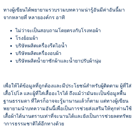
ทางผู้เขียนได้พยายามรวบรวมบทความน่ารู้อันมีค่าอันนี้มา
จากหลายที่ หลายองค์กร อาทิ
ไม่ว่าจะเป็นสอบถามโดยตรงกับโรงทอผ้า
โรงย้อมผ้า
บริษัทผลิตเครื่องรีดไอน้ำ
บริษัทผลิตเครื่องอบผ้า
บริษัทผลิตน้ำยาซักผ้าและน้ำยาปรับผ้านุ่ม
เพื่อให้ได้ข้อมูลที่ถูกต้องและมีประโยชน์สำหรับผู้ติดตาม ผู้ที่ใส่
เสื้อโปโล และผู้ที่ใส่เสื้ออะไรได้ ถึงแม้ว่ามันจะเป็นข้อมูลพื้น
ฐานธรรมดา ที่ใครก็อาจจะรู้มานานแล้วก็ตาม แต่ทางผู้เขียน
พยายามนำบทความอันนี้เพื่อเป็นการช่วยส่งเสริมให้ทุกท่านใช้
เสื้อผ้าได้นานตราบเท่าที่จะนานได้และยังเป็นการช่วยลดทรัพย
าการธรรมชาติได้อีกทางด้วย