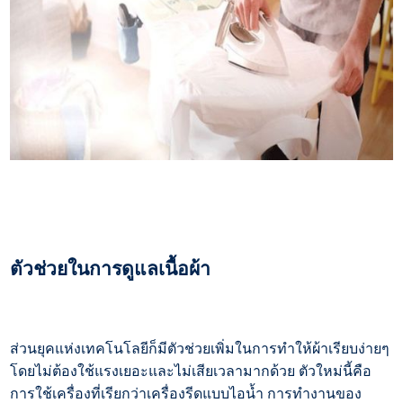
ตัวช่วยในการดูแลเนื้อผ้า
ส่วนยุคแห่งเทคโนโลยีก็มีตัวช่วยเพิ่มในการทำให้ผ้าเรียบง่ายๆ
โดยไม่ต้องใช้แรงเยอะและไม่เสียเวลามากด้วย ตัวใหม่นี้คือ
การใช้เครื่องที่เรียกว่าเครื่องรีดแบบไอน้ำ การทำงานของ