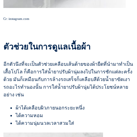
Cr: instagram.com
ตัวช่วยในการดูแลเนื้อผ้า
อีกตัวนึงที่จะเป็นตัวช่วยเคลือบเส้นด้ายของผ้ายืดที่นำมาทำเป็น
เสื้อโปโล ก็คือการใส่น้ำยาปรับผ้านุ่มลงไปในการซักแต่ละครั้ง
ด้วย มันก็เหมือนกับการล้างรถเสร็จก็เคลือบสีด้วยน้ำยาขัดเงา
รถอะไรทำนองนั้น การใส่น้ำยาปรับผ้านุ่มได้ประโยชน์หลาย
อย่าง เช่น
ผ้าได้เคลือบผิวภายนอกระยะหนึ่ง
ได้ความหอม
ได้ความนุ่มนวลเวลาสวมใส่