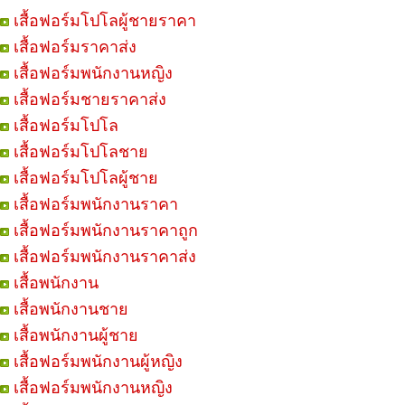
เสื้อฟอร์มโปโลผู้ชายราคา
เสื้อฟอร์มราคาส่ง
เสื้อฟอร์มพนักงานหญิง
เสื้อฟอร์มชายราคาส่ง
เสื้อฟอร์มโปโล
เสื้อฟอร์มโปโลชาย
เสื้อฟอร์มโปโลผู้ชาย
เสื้อฟอร์มพนักงานราคา
เสื้อฟอร์มพนักงานราคาถูก
เสื้อฟอร์มพนักงานราคาส่ง
เสื้อพนักงาน
เสื้อพนักงานชาย
เสื้อพนักงานผู้ชาย
เสื้อฟอร์มพนักงานผู้หญิง
เสื้อฟอร์มพนักงานหญิง