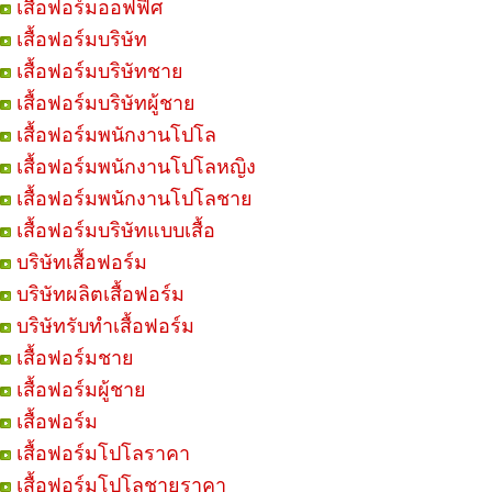
เสื้อฟอร์มออฟฟิศ
เสื้อฟอร์มบริษัท
เสื้อฟอร์มบริษัทชาย
เสื้อฟอร์มบริษัทผู้ชาย
เสื้อฟอร์มพนักงานโปโล
เสื้อฟอร์มพนักงานโปโลหญิง
เสื้อฟอร์มพนักงานโปโลชาย
เสื้อฟอร์มบริษัทแบบเสื้อ
บริษัทเสื้อฟอร์ม
บริษัทผลิตเสื้อฟอร์ม
บริษัทรับทำเสื้อฟอร์ม
เสื้อฟอร์มชาย
เสื้อฟอร์มผู้ชาย
เสื้อฟอร์ม
เสื้อฟอร์มโปโลราคา
เสื้อฟอร์มโปโลชายราคา