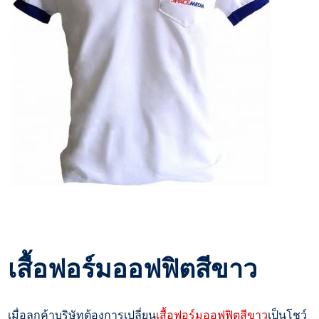
เสื้อฟอร์มออฟฟิตสีขาว
เมื่อลูกค้าบริษัทต้องการเปลี่ยน
เสื้อฟอร์มออฟฟิตสีขาว
เป็นโชว์