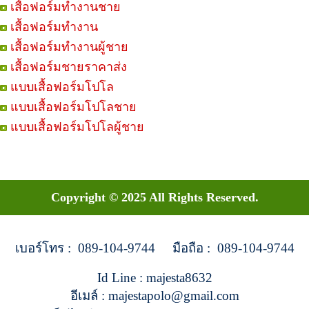
เสื้อฟอร์มทำงานชาย
เสื้อฟอร์มทำงาน
เสื้อฟอร์มทำงานผู้ชาย
เสื้อฟอร์มชายราคาส่ง
แบบเสื้อฟอร์มโปโล
แบบเสื้อฟอร์มโปโลชาย
แบบเสื้อฟอร์มโปโลผู้ชาย
Copyright © 2025 All Rights Reserved.
เบอร์โทร : 089-104-9744 มือถือ : 089-104-9744
Id Line : majesta8632
อีเมล์ : majestapolo@gmail.com