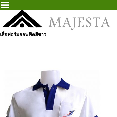
เสื้อฟอร์มออฟฟิตสีขาว