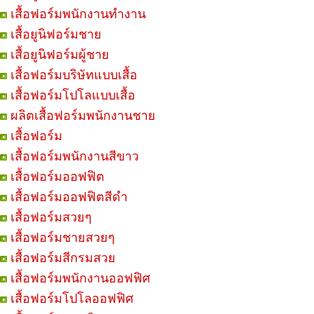
เสื้อฟอร์มพนักงานทำงาน
เสื้อยูนิฟอร์มชาย
เสื้อยูนิฟอร์มผู้ชาย
เสื้อฟอร์มบริษัทแบบเสื้อ
เสื้อฟอร์มโปโลแบบเสื้อ
ผลิตเสื้อฟอร์มพนักงานชาย
เสื้อฟอร์ม
เสื้อฟอร์มพนักงานสีขาว
เสื้อฟอร์มออฟฟิต
เสื้อฟอร์มออฟฟิตสีดำ
เสื้อฟอร์มสวยๆ
เสื้อฟอร์มชายสวยๆ
เสื้อฟอร์มสีกรมสวย
เสื้อฟอร์มพนักงานออฟฟิศ
เสื้อฟอร์มโปโลออฟฟิศ