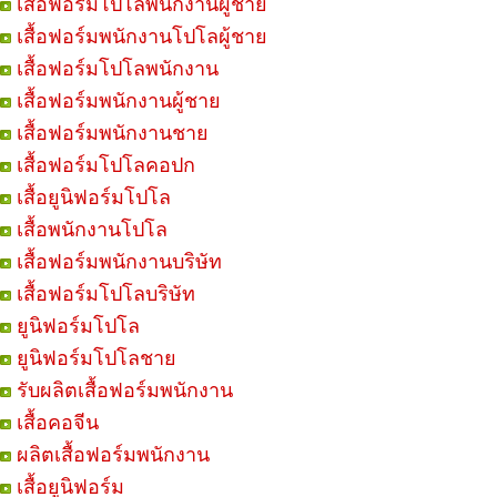
เสื้อฟอร์มโปโลพนักงานผู้ชาย
เสื้อฟอร์มพนักงานโปโลผู้ชาย
เสื้อฟอร์มโปโลพนักงาน
เสื้อฟอร์มพนักงานผู้ชาย
เสื้อฟอร์มพนักงานชาย
เสื้อฟอร์มโปโลคอปก
เสื้อยูนิฟอร์มโปโล
เสื้อพนักงานโปโล
เสื้อฟอร์มพนักงานบริษัท
เสื้อฟอร์มโปโลบริษัท
ยูนิฟอร์มโปโล
ยูนิฟอร์มโปโลชาย
รับผลิตเสื้อฟอร์มพนักงาน
เสื้อคอจีน
ผลิตเสื้อฟอร์มพนักงาน
เสื้อยูนิฟอร์ม