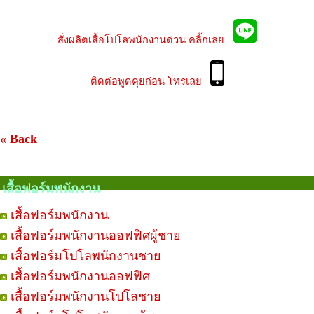
สั่งผลิตเสื้อโปโลพนักงานด่วน คลิ้กเลย
ติดต่อพูดคุยก่อน โทรเลย
« Back
เสื้อฟอร์มพนักงาน
เสื้อฟอร์มพนักงาน
เสื้อฟอร์มพนักงานออฟฟิศผู้ชาย
เสื้อฟอร์มโปโลพนักงานชาย
เสื้อฟอร์มพนักงานออฟฟิศ
เสื้อฟอร์มพนักงานโปโลชาย