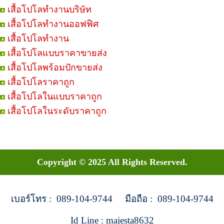
เสื้อโปโลทำงานบริษัท
เสื้อโปโลทำงานออฟฟิศ
เสื้อโปโลทำงาน
เสื้อโปโลแบบราคาขายส่ง
เสื้อโปโลพร้อมปักขายส่ง
เสื้อโปโลราคาถูก
เสื้อโปโลในแบบราคาถูก
เสื้อโปโลในระดับราคาถูก
Copyright © 2025 All Rights Reserved.
เบอร์โทร : 089-104-9744 มือถือ : 089-104-9744
Id Line : majesta8632