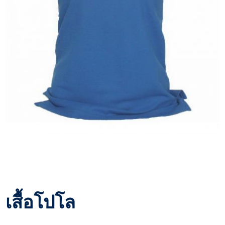
เสื้อโปโล