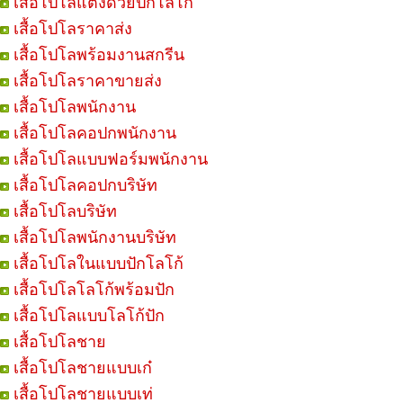
เสื้อโปโลแต่งด้วยปักโลโก้
เสื้อโปโลราคาส่ง
เสื้อโปโลพร้อมงานสกรีน
เสื้อโปโลราคาขายส่ง
เสื้อโปโลพนักงาน
เสื้อโปโลคอปกพนักงาน
เสื้อโปโลแบบฟอร์มพนักงาน
เสื้อโปโลคอปกบริษัท
เสื้อโปโลบริษัท
เสื้อโปโลพนักงานบริษัท
เสื้อโปโลในแบบปักโลโก้
เสื้อโปโลโลโก้พร้อมปัก
เสื้อโปโลแบบโลโก้ปัก
เสื้อโปโลชาย
เสื้อโปโลชายแบบเก๋
เสื้อโปโลชายแบบเท่