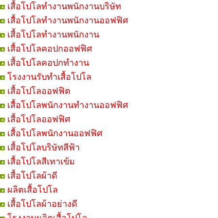
เสื้อโปโลทำงานพนักงานบริษัท
เสื้อโปโลทำงานพนักงานออฟฟิศ
เสื้อโปโลทำงานพนักงาน
เสื้อโปโลคอปกออฟฟิศ
เสื้อโปโลคอปกทำงาน
โรงงานรับทำเสื้อโปโล
เสื้อโปโลออฟฟิต
เสื้อโปโลพนักงานทำงานออฟฟิศ
เสื้อโปโลออฟฟิศ
เสื้อโปโลพนักงานออฟฟิศ
เสื้อโปโลบริษัทสีฟ้า
เสื้อโปโลสีเทาเข้ม
เสื้อโปโลผ้าดี
ผลิตเสื้อโปโล
เสื้อโปโลผ้าอย่างดี