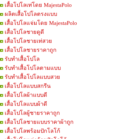
เสื้อโปโลเท่โดย MajestaPolo
ผลิตเสื้อโปโลตรงแบบ
เสื้อโปโลแจ่มโดย MajestaPolo
เสื้อโปโลชายดูดี
เสื้อโปโลชายเท่สวย
เสื้อโปโลชายราคาถูก
รับทำเสื้อโปโล
รับทำเสื้อโปโลตามแบบ
รับทำเสื้อโปโลแบบสวย
เสื้อโปโลแบบสกรีน
เสื้อโปโลผ้าแบบดี
เสื้อโปโลแบบผ้าดี
เสื้อโปโลผู้ชายราคาถูก
เสื้อโปโลชายแบบราคาผ้าถูก
เสื้อโปโลพร้อมปักโลโก้