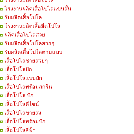
โรงงานผลิตเสื้อโปโล
โรงงานผลิตเสื้อโปโลแขนสั้น
รับผลิตเสื้อโปโล
โรงงานผลิตเสื้อยืดโปโล
ผลิตเสื้อโปโลสวย
รับผลิตเสื้อโปโลสวยๆ
รับผลิตเสื้อโปโลตามแบบ
เสื้อโปโลชายสวยๆ
เสื้อโปโลปัก
เสื้อโปโลแบบปัก
เสื้อโปโลพร้อมสกรีน
เสื้อโปโล ปัก
เสื้อโปโลดีไซน์
เสื้อโปโลขายส่ง
เสื้อโปโลพร้อมปัก
เสื้อโปโลสีฟ้า