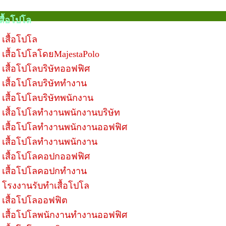
สื้อโปโล
เสื้อโปโล
เสื้อโปโลโดยMajestaPolo
เสื้อโปโลบริษัทออฟฟิศ
เสื้อโปโลบริษัททำงาน
เสื้อโปโลบริษัทพนักงาน
เสื้อโปโลทำงานพนักงานบริษัท
เสื้อโปโลทำงานพนักงานออฟฟิศ
เสื้อโปโลทำงานพนักงาน
เสื้อโปโลคอปกออฟฟิศ
เสื้อโปโลคอปกทำงาน
โรงงานรับทำเสื้อโปโล
เสื้อโปโลออฟฟิต
เสื้อโปโลพนักงานทำงานออฟฟิศ