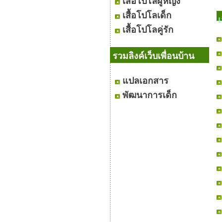
เสื้อโปโลผู้หญิง
เสื้อโปโลเด็ก
เ
เสื้อโปโลคู่รัก
รวมลิงค์เว็บเพื่อนบ้าน
แปลเอกสาร
พัฒนาการเด็ก