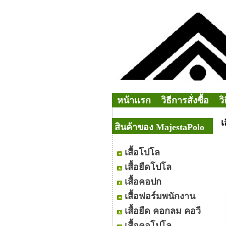
หน้าแรก
วิธีการสั่งซื้อ
ว
เ
สินค้าของ MajestaPolo
เสื้อโปโล
เสื้อยืดโปโล
เสื้อคอปก
เสื้อฟอร์มพนักงาน
เสื้อยืด คอกลม คอวี
เสื้อคอโปโล