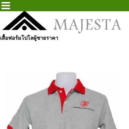
เสื้อฟอร์มโปโลผู้ชายราคา