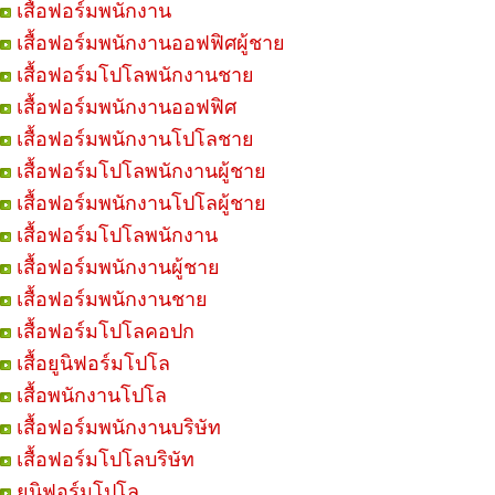
เสื้อฟอร์มพนักงาน
เสื้อฟอร์มพนักงานออฟฟิศผู้ชาย
เสื้อฟอร์มโปโลพนักงานชาย
เสื้อฟอร์มพนักงานออฟฟิศ
เสื้อฟอร์มพนักงานโปโลชาย
เสื้อฟอร์มโปโลพนักงานผู้ชาย
เสื้อฟอร์มพนักงานโปโลผู้ชาย
เสื้อฟอร์มโปโลพนักงาน
เสื้อฟอร์มพนักงานผู้ชาย
เสื้อฟอร์มพนักงานชาย
เสื้อฟอร์มโปโลคอปก
เสื้อยูนิฟอร์มโปโล
เสื้อพนักงานโปโล
เสื้อฟอร์มพนักงานบริษัท
เสื้อฟอร์มโปโลบริษัท
ยูนิฟอร์มโปโล