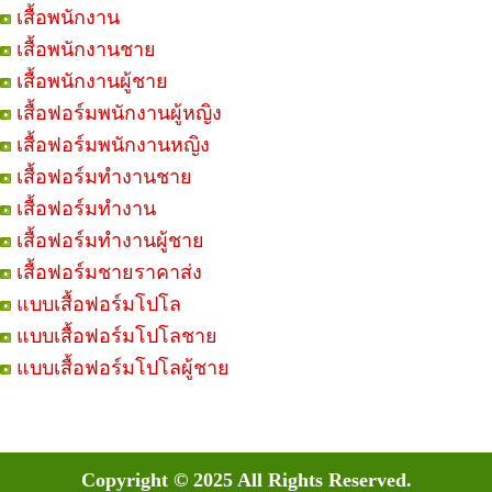
เสื้อพนักงาน
เสื้อพนักงานชาย
เสื้อพนักงานผู้ชาย
เสื้อฟอร์มพนักงานผู้หญิง
เสื้อฟอร์มพนักงานหญิง
เสื้อฟอร์มทำงานชาย
เสื้อฟอร์มทำงาน
เสื้อฟอร์มทำงานผู้ชาย
เสื้อฟอร์มชายราคาส่ง
แบบเสื้อฟอร์มโปโล
แบบเสื้อฟอร์มโปโลชาย
แบบเสื้อฟอร์มโปโลผู้ชาย
Copyright © 2025 All Rights Reserved.