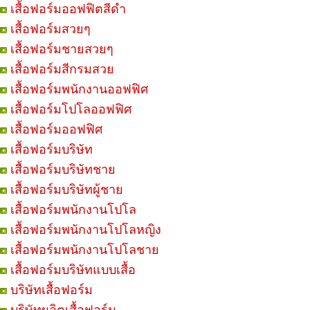
เสื้อฟอร์มออฟฟิตสีดำ
เสื้อฟอร์มสวยๆ
เสื้อฟอร์มชายสวยๆ
เสื้อฟอร์มสีกรมสวย
เสื้อฟอร์มพนักงานออฟฟิศ
เสื้อฟอร์มโปโลออฟฟิศ
เสื้อฟอร์มออฟฟิศ
เสื้อฟอร์มบริษัท
เสื้อฟอร์มบริษัทชาย
เสื้อฟอร์มบริษัทผู้ชาย
เสื้อฟอร์มพนักงานโปโล
เสื้อฟอร์มพนักงานโปโลหญิง
เสื้อฟอร์มพนักงานโปโลชาย
เสื้อฟอร์มบริษัทแบบเสื้อ
บริษัทเสื้อฟอร์ม