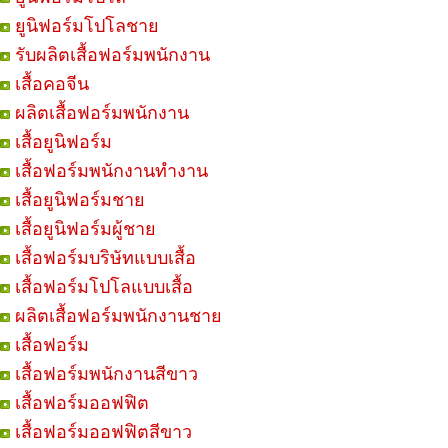
ยูนิฟอร์มโปโลชาย
รับผลิตเสื้อฟอร์มพนักงาน
เสื้อคอจีน
ผลิตเสื้อฟอร์มพนักงาน
เสื้อยูนิฟอร์ม
เสื้อฟอร์มพนักงานทำงาน
เสื้อยูนิฟอร์มชาย
เสื้อยูนิฟอร์มผู้ชาย
เสื้อฟอร์มบริษัทแบบเสื้อ
เสื้อฟอร์มโปโลแบบเสื้อ
ผลิตเสื้อฟอร์มพนักงานชาย
เสื้อฟอร์ม
เสื้อฟอร์มพนักงานสีขาว
เสื้อฟอร์มออฟฟิต
เสื้อฟอร์มออฟฟิตสีขาว