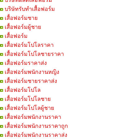
บริษัทผลิตเสื้อฟอร์ม
บริษัทรับทำเสื้อฟอร์ม
เสื้อฟอร์มชาย
เสื้อฟอร์มผู้ชาย
เสื้อฟอร์ม
เสื้อฟอร์มโปโลราคา
เสื้อฟอร์มโปโลชายราคา
เสื้อฟอร์มราคาส่ง
เสื้อฟอร์มพนักงานหญิง
เสื้อฟอร์มชายราคาส่ง
เสื้อฟอร์มโปโล
เสื้อฟอร์มโปโลชาย
เสื้อฟอร์มโปโลผู้ชาย
เสื้อฟอร์มพนักงานราคา
เสื้อฟอร์มพนักงานราคาถูก
เสื้อฟอร์มพนักงานราคาส่ง