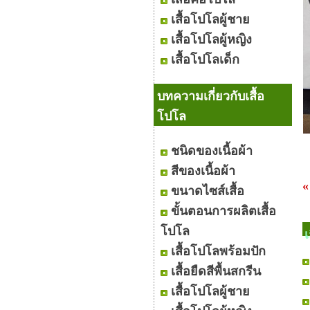
เสื้อโปโลผู้ชาย
เสื้อโปโลผู้หญิง
เสื้อโปโลเด็ก
บทความเกี่ยวกับเสื้อ
โปโล
ชนิดของเนื้อผ้า
สีของเนื้อผ้า
«
ขนาดไซส์เสื้อ
ขั้นตอนการผลิตเสื้อ
โปโล
เ
เสื้อโปโลพร้อมปัก
เสื้อยืดสีพื้นสกรีน
เสื้อโปโลผู้ชาย