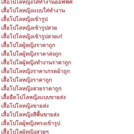
เสื้อโปโลหญิงใส่ทำงานออฟฟิศ
เสื้อโปโลหญิงแบบใส่ทำงาน
เสื้อโปโลหญิงเข้ารูป
เสื้อโปโลหญิงเข้ารูปสวย
เสื้อโปโลหญิงเข้ารูปสวยเก๋
เสื้อโปโลผู้หญิงราคาถูก
เสื้อโปโลผู้หญิงราคาส่งถูก
เสื้อโปโลผู้หญิงทำงานราคาถูก
เสื้อโปโลหญิงราคาเกรดผ้าถูก
เสื้อโปโลหญิงราคาถูก
เสื้อโปโลหญิงสวยราคาถูก
เสื้อยืดโปโลหญิงแบบขายส่ง
เสื้อโปโลหญิงขายส่ง
เสื้อโปโลหญิงสีพื้นขายส่ง
เสื้อโปโลผู้หญิงทรงเข้ารูป
เสื้อโปโลผู้หญิงสวยๆ