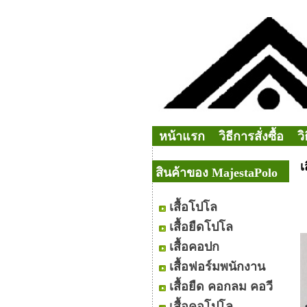
หน้าแรก
วิธีการสั่งซื้อ
ว
เ
สินค้าของ MajestaPolo
เสื้อโปโล
เสื้อยืดโปโล
เสื้อคอปก
เสื้อฟอร์มพนักงาน
เสื้อยืด คอกลม คอวี
เสื้อคอโปโล