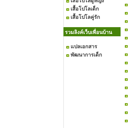
เสื้อโปโลผู้หญิง
เสื้อโปโลเด็ก
เสื้อโปโลคู่รัก
รวมลิงค์เว็บเพื่อนบ้าน
แปลเอกสาร
พัฒนาการเด็ก