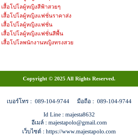
เสื้อโปโลผู้หญิงสีฟ้าสวยๆ
เสื้อโปโลผู้หญิงแฟชั่นราคาส่ง
เสื้อโปโลผู้หญิงแฟชั่น
เสื้อโปโลผู้หญิงแฟชั่นสีพื้น
เสื้อโปโลพนักงานหญิงทรงสวย
Copyright © 2025 All Rights Reserved.
เบอร์โทร : 089-104-9744 มือถือ : 089-104-9744
Id Line : majesta8632
อีเมล์ : majestapolo@gmail.com
เว็บไซต์ : https://www.majestapolo.com