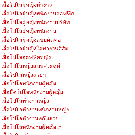
เสื้อโปโลผู้หญิงทำงาน
เสื้อโปโลผู้หญิงพนักงานออฟฟิศ
เสื้อโปโลผู้หญิงพนักงานบริษัท
เสื้อโปโลผู้หญิงพนักงาน
เสื้อโปโลผู้หญิงแบบตัดต่อ
เสื้อโปโลผู้หญิงใส่ทำงานสีส้ม
เสื้อโปโลออฟฟิศหญิง
เสื้อโปโลหญิงแบบสวยดูดี
เสื้อโปโลหญิงสวยๆ
เสื้อโปโลพนักงานผู้หญิง
เสื้อยืดโปโลพนักงานผู้หญิง
เสื้อโปโลทำงานหญิง
เสื้อโปโลทำงานพนักงานหญิง
เสื้อโปโลทำงานหญิงสวย
เสื้อโปโลพนักงานผู้หญิงเก๋