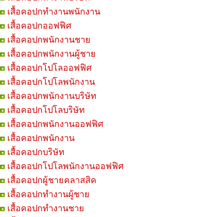
เสื้อคอปกทำงานพนักงาน
เสื้อคอปกออฟฟิศ
เสื้อคอปกพนักงานชาย
เสื้อคอปกพนักงานผู้ชาย
เสื้อคอปกโปโลออฟฟิศ
เสื้อคอปกโปโลพนักงาน
เสื้อคอปกพนักงานบริษัท
เสื้อคอปกโปโลบริษัท
เสื้อคอปกพนักงานออฟฟิศ
เสื้อคอปกพนักงาน
เสื้อคอปกบริษัท
เสื้อคอปกโปโลพนักงานออฟฟิศ
เสื้อคอปกผู้ชายคลาสสิค
เสื้อคอปกทำงานผู้ชาย
เสื้อคอปกทำงานชาย