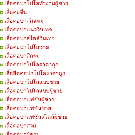
เสื้อคอปกโปโลทำงานผู้ชาย
เสื้อคอจีน
เสื้อคอปก-วินเทจ
เสื้อคอปกแนววินเทจ
เสื้อคอปกสไตล์วินเทจ
เสื้อคอปกโปโลชาย
เสื้อคอปกสีกรม
เสื้อคอปกโปโลราคาถูก
เสื้อยืดคอปกโปโลราคาถูก
เสื้อคอปกโปโลแบบชาย
เสื้อคอปกโปโลแบบผู้ชาย
เสื้อคอปกแฟชั่นผู้ชาย
เสื้อคอปกแฟชั่นชาย
เสื้อคอปกแฟชั่นสไตล์ผู้ชาย
เสื้อคอปกสวย
เสื้อคอปกผู้ชาย