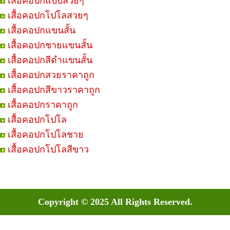
เสื้อคอปกแบบสวยๆ
เสื้อคอปกโปโลสวยๆ
เสื้อคอปกแขนสั้น
เสื้อคอปกชายแขนสั้น
เสื้อคอปกสีดำแขนสั้น
เสื้อคอปกสวยราคาถูก
เสื้อคอปกสีขาวราคาถูก
เสื้อคอปกราคาถูก
เสื้อคอปกโปโล
เสื้อคอปกโปโลชาย
เสื้อคอปกโปโลสีขาว
Copyright © 2025 All Rights Reserved.