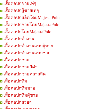
เสื้อคอปกชายเท่ๆ
เสื้อคอปกผู้ชายเท่ๆ
เสื้อคอปกผลิตโดยMajestaPolo
เสื้อคอปกชายโดยMajestaPolo
เสื้อคอปกโดยMajestaPolo
เสื้อคอปกทำงาน
เสื้อคอปกทำงานแบบผู้ชาย
เสื้อคอปกทำงานแบบชาย
เสื้อคอปกชาย
เสื้อคอปกชายสีดำ
เสื้อคอปกชายคลาสสิค
เสื้อคอปกทีม
เสื้อคอปกทีมชาย
เสื้อคอปกทีมผู้ชาย
เสื้อคอปกสวยๆ