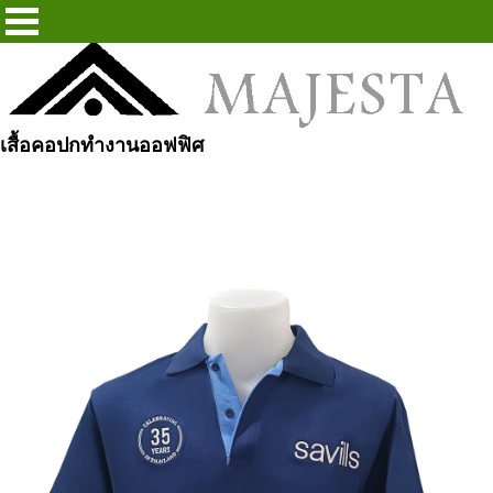
เสื้อคอปกทำงานออฟฟิศ