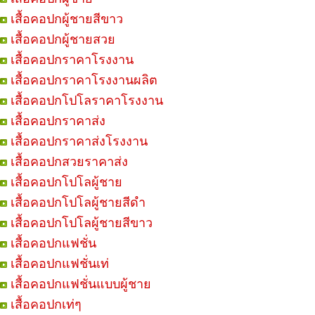
เสื้อคอปกผู้ชายสีขาว
เสื้อคอปกผู้ชายสวย
เสื้อคอปกราคาโรงงาน
เสื้อคอปกราคาโรงงานผลิต
เสื้อคอปกโปโลราคาโรงงาน
เสื้อคอปกราคาส่ง
เสื้อคอปกราคาส่งโรงงาน
เสื้อคอปกสวยราคาส่ง
เสื้อคอปกโปโลผู้ชาย
เสื้อคอปกโปโลผู้ชายสีดำ
เสื้อคอปกโปโลผู้ชายสีขาว
เสื้อคอปกแฟชั่น
เสื้อคอปกแฟชั่นเท่
เสื้อคอปกแฟชั่นแบบผู้ชาย
เสื้อคอปกเท่ๆ