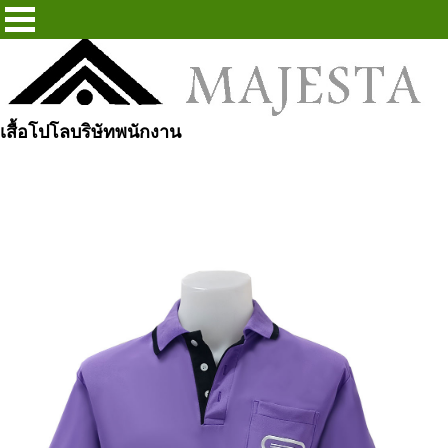
เสื้อโปโลบริษัทพนักงาน