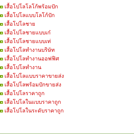
เสื้อโปโลโลโก้พร้อมปัก
เสื้อโปโลแบบโลโก้ปัก
เสื้อโปโลชาย
เสื้อโปโลชายแบบเก๋
เสื้อโปโลชายแบบเท่
เสื้อโปโลทำงานบริษัท
เสื้อโปโลทำงานออฟฟิศ
เสื้อโปโลทำงาน
เสื้อโปโลแบบราคาขายส่ง
เสื้อโปโลพร้อมปักขายส่ง
เสื้อโปโลราคาถูก
เสื้อโปโลในแบบราคาถูก
เสื้อโปโลในระดับราคาถูก