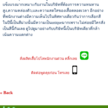
แข็งแรงมากเหมาะกับงานในบริษัทที่ต้องการความทนทาน
สูง,ความคล่องตัว,และความสดใสของเสื้อตลอดเวลา อีกอย่าง
ที่พนักงานต่างมีความเห็นไปในทิศทางเดียวกันว่าการเลือกสี
ในปีนี้เป็นสีม่วงนั้นมีความเป็นuniqueมากเพราะไม่ค่อยมีใครสั่ง
เป็นสีนี้กันเลย ดูไปดูมาอย่างกับบริษัทนี้เป็นบริษัทเดียวที่กล้า
เน้นความแตกต่าง
สั่งผลิตเสื้อโปโลพนักงานด่วน คลิ้กเลย
ติดต่อพูดคุยก่อน โทรเลย
« Back