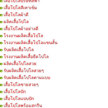
เสื้อโปโลบริษัทสีฟ้า
เสื้อโปโลสีเทาเข้ม
เสื้อโปโลผ้าดี
ผลิตเสื้อโปโล
เสื้อโปโลผ้าอย่างดี
โรงงานผลิตเสื้อโปโล
โรงงานผลิตเสื้อโปโลแขนสั้น
รับผลิตเสื้อโปโล
โรงงานผลิตเสื้อยืดโปโล
ผลิตเสื้อโปโลสวย
รับผลิตเสื้อโปโลสวยๆ
รับผลิตเสื้อโปโลตามแบบ
เสื้อโปโลชายสวยๆ
เสื้อโปโลปัก
เสื้อโปโลแบบปัก
เสื้อโปโลพร้อมสกรีน