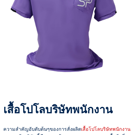
เสื้อโปโลบริษัทพนักงาน
ความสำคัญอับดับต้นๆของการสั่งผลิต
เสื้อโปโลบริษัทพนักงาน