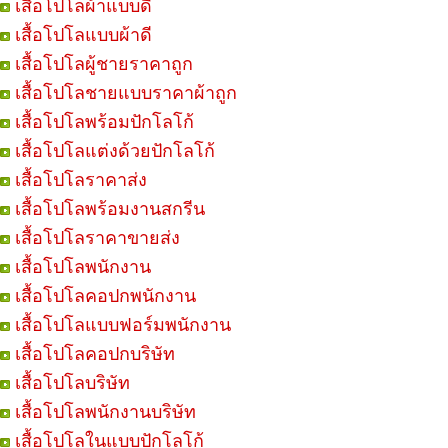
เสื้อโปโลผ้าแบบดี
เสื้อโปโลแบบผ้าดี
เสื้อโปโลผู้ชายราคาถูก
เสื้อโปโลชายแบบราคาผ้าถูก
เสื้อโปโลพร้อมปักโลโก้
เสื้อโปโลแต่งด้วยปักโลโก้
เสื้อโปโลราคาส่ง
เสื้อโปโลพร้อมงานสกรีน
เสื้อโปโลราคาขายส่ง
เสื้อโปโลพนักงาน
เสื้อโปโลคอปกพนักงาน
เสื้อโปโลแบบฟอร์มพนักงาน
เสื้อโปโลคอปกบริษัท
เสื้อโปโลบริษัท
เสื้อโปโลพนักงานบริษัท
เสื้อโปโลในแบบปักโลโก้