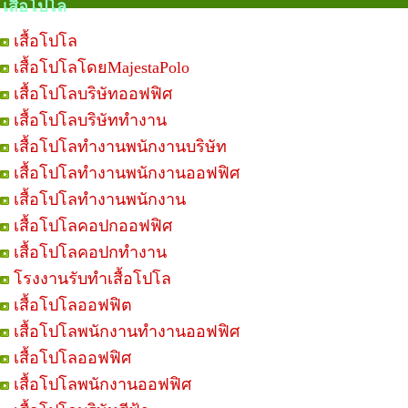
เสื้อโปโล
เสื้อโปโล
เสื้อโปโลโดยMajestaPolo
เสื้อโปโลบริษัทออฟฟิศ
เสื้อโปโลบริษัททำงาน
เสื้อโปโลทำงานพนักงานบริษัท
เสื้อโปโลทำงานพนักงานออฟฟิศ
เสื้อโปโลทำงานพนักงาน
เสื้อโปโลคอปกออฟฟิศ
เสื้อโปโลคอปกทำงาน
โรงงานรับทำเสื้อโปโล
เสื้อโปโลออฟฟิต
เสื้อโปโลพนักงานทำงานออฟฟิศ
เสื้อโปโลออฟฟิศ
เสื้อโปโลพนักงานออฟฟิศ