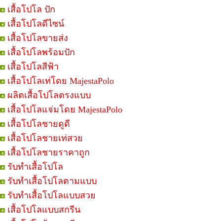
เสื้อโปโล ปัก
เสื้อโปโลดีไซน์
เสื้อโปโลขายส่ง
เสื้อโปโลพร้อมปัก
เสื้อโปโลสีฟ้า
เสื้อโปโลเท่โดย MajestaPolo
ผลิตเสื้อโปโลตรงแบบ
เสื้อโปโลแจ่มโดย MajestaPolo
เสื้อโปโลชายดูดี
เสื้อโปโลชายเท่สวย
เสื้อโปโลชายราคาถูก
รับทำเสื้อโปโล
รับทำเสื้อโปโลตามแบบ
รับทำเสื้อโปโลแบบสวย
เสื้อโปโลแบบสกรีน