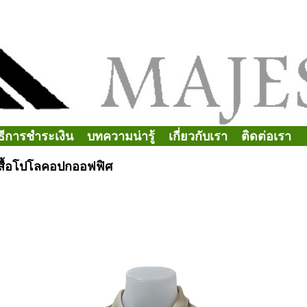
ิธีการชำระเงิน
บทความน่ารู้
เกี่ยวกับเรา
ติดต่อเรา
สื้อโปโลคอปกออฟฟิศ