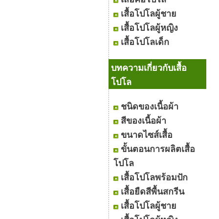
เสื้อโปโลผู้ชาย
เสื้อโปโลผู้หญิง
เสื้อโปโลเด็ก
บทความเกี่ยวกับเสื้อ
โปโล
ชนิดของเนื้อผ้า
สีของเนื้อผ้า
ขนาดไซส์เสื้อ
ขั้นตอนการผลิตเสื้อ
โปโล
เสื้อโปโลพร้อมปัก
เสื้อยืดสีพื้นสกรีน
เสื้อโปโลผู้ชาย