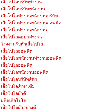
เสื้อโปโลบริษัททำงาน
เสื้อโปโลบริษัทพนักงาน
เสื้อโปโลทำงานพนักงานบริษัท
เสื้อโปโลทำงานพนักงานออฟฟิศ
เสื้อโปโลทำงานพนักงาน
เสื้อโปโลคอปกทำงาน
โรงงานรับทำเสื้อโปโล
เสื้อโปโลออฟฟิต
เสื้อโปโลพนักงานทำงานออฟฟิศ
เสื้อโปโลออฟฟิศ
เสื้อโปโลพนักงานออฟฟิศ
เสื้อโปโลบริษัทสีฟ้า
เสื้อโปโลสีเทาเข้ม
เสื้อโปโลผ้าดี
ผลิตเสื้อโปโล
เสื้อโปโลผ้าอย่างดี