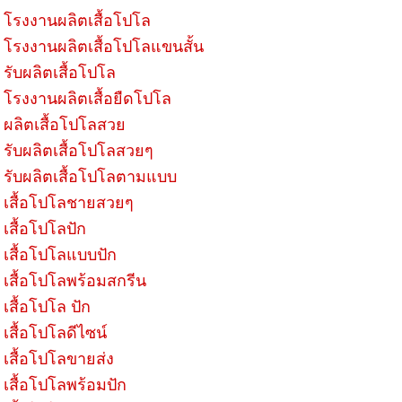
โรงงานผลิตเสื้อโปโล
โรงงานผลิตเสื้อโปโลแขนสั้น
รับผลิตเสื้อโปโล
โรงงานผลิตเสื้อยืดโปโล
ผลิตเสื้อโปโลสวย
รับผลิตเสื้อโปโลสวยๆ
รับผลิตเสื้อโปโลตามแบบ
เสื้อโปโลชายสวยๆ
เสื้อโปโลปัก
เสื้อโปโลแบบปัก
เสื้อโปโลพร้อมสกรีน
เสื้อโปโล ปัก
เสื้อโปโลดีไซน์
เสื้อโปโลขายส่ง
เสื้อโปโลพร้อมปัก