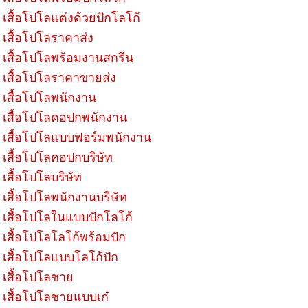
เสื้อโปโลแต่งด้วยปักโลโก้
เสื้อโปโลราคาส่ง
เสื้อโปโลพร้อมงานสกรีน
เสื้อโปโลราคาขายส่ง
เสื้อโปโลพนักงาน
เสื้อโปโลคอปกพนักงาน
เสื้อโปโลแบบฟอร์มพนักงาน
เสื้อโปโลคอปกบริษัท
เสื้อโปโลบริษัท
เสื้อโปโลพนักงานบริษัท
เสื้อโปโลในแบบปักโลโก้
เสื้อโปโลโลโก้พร้อมปัก
เสื้อโปโลแบบโลโก้ปัก
เสื้อโปโลชาย
เสื้อโปโลชายแบบเก๋