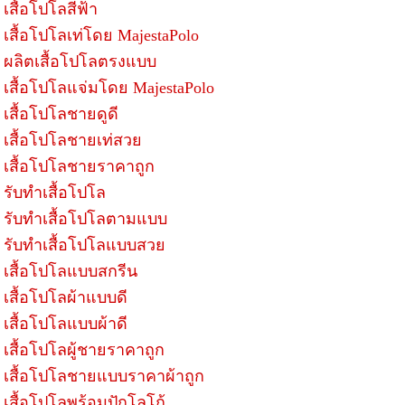
เสื้อโปโลสีฟ้า
เสื้อโปโลเท่โดย MajestaPolo
ผลิตเสื้อโปโลตรงแบบ
เสื้อโปโลแจ่มโดย MajestaPolo
เสื้อโปโลชายดูดี
เสื้อโปโลชายเท่สวย
เสื้อโปโลชายราคาถูก
รับทำเสื้อโปโล
รับทำเสื้อโปโลตามแบบ
รับทำเสื้อโปโลแบบสวย
เสื้อโปโลแบบสกรีน
เสื้อโปโลผ้าแบบดี
เสื้อโปโลแบบผ้าดี
เสื้อโปโลผู้ชายราคาถูก
เสื้อโปโลชายแบบราคาผ้าถูก
เสื้อโปโลพร้อมปักโลโก้