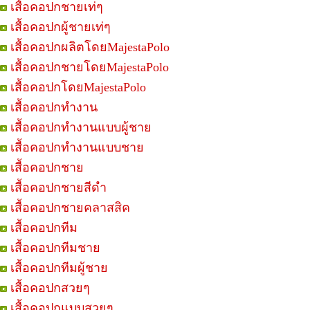
เสื้อคอปกชายเท่ๆ
เสื้อคอปกผู้ชายเท่ๆ
เสื้อคอปกผลิตโดยMajestaPolo
เสื้อคอปกชายโดยMajestaPolo
เสื้อคอปกโดยMajestaPolo
เสื้อคอปกทำงาน
เสื้อคอปกทำงานแบบผู้ชาย
เสื้อคอปกทำงานแบบชาย
เสื้อคอปกชาย
เสื้อคอปกชายสีดำ
เสื้อคอปกชายคลาสสิค
เสื้อคอปกทีม
เสื้อคอปกทีมชาย
เสื้อคอปกทีมผู้ชาย
เสื้อคอปกสวยๆ
เสื้อคอปกแบบสวยๆ