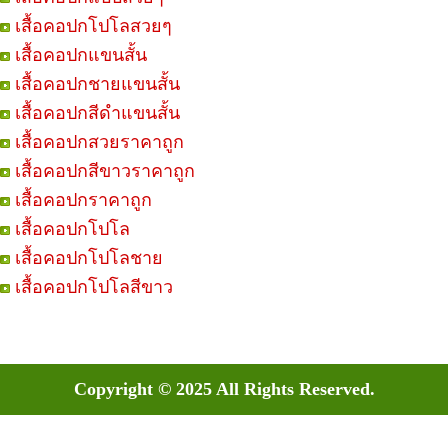
เสื้อคอปกโปโลสวยๆ
เสื้อคอปกแขนสั้น
เสื้อคอปกชายแขนสั้น
เสื้อคอปกสีดำแขนสั้น
เสื้อคอปกสวยราคาถูก
เสื้อคอปกสีขาวราคาถูก
เสื้อคอปกราคาถูก
เสื้อคอปกโปโล
เสื้อคอปกโปโลชาย
เสื้อคอปกโปโลสีขาว
Copyright © 2025 All Rights Reserved.