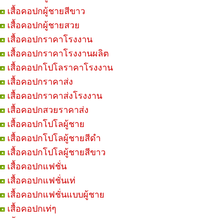
เสื้อคอปกผู้ชายสีขาว
เสื้อคอปกผู้ชายสวย
เสื้อคอปกราคาโรงงาน
เสื้อคอปกราคาโรงงานผลิต
เสื้อคอปกโปโลราคาโรงงาน
เสื้อคอปกราคาส่ง
เสื้อคอปกราคาส่งโรงงาน
เสื้อคอปกสวยราคาส่ง
เสื้อคอปกโปโลผู้ชาย
เสื้อคอปกโปโลผู้ชายสีดำ
เสื้อคอปกโปโลผู้ชายสีขาว
เสื้อคอปกแฟชั่น
เสื้อคอปกแฟชั่นเท่
เสื้อคอปกแฟชั่นแบบผู้ชาย
เสื้อคอปกเท่ๆ