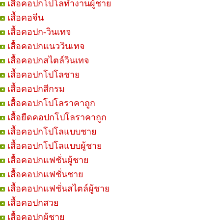
เสื้อคอปกโปโลทำงานผู้ชาย
เสื้อคอจีน
เสื้อคอปก-วินเทจ
เสื้อคอปกแนววินเทจ
เสื้อคอปกสไตล์วินเทจ
เสื้อคอปกโปโลชาย
เสื้อคอปกสีกรม
เสื้อคอปกโปโลราคาถูก
เสื้อยืดคอปกโปโลราคาถูก
เสื้อคอปกโปโลแบบชาย
เสื้อคอปกโปโลแบบผู้ชาย
เสื้อคอปกแฟชั่นผู้ชาย
เสื้อคอปกแฟชั่นชาย
เสื้อคอปกแฟชั่นสไตล์ผู้ชาย
เสื้อคอปกสวย
เสื้อคอปกผู้ชาย