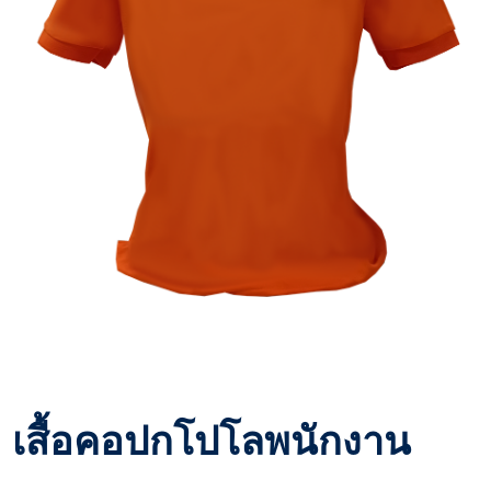
เสื้อคอปกโปโลพนักงาน