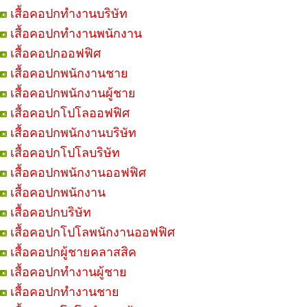
เสื้อคอปกทำงานบริษัท
เสื้อคอปกทำงานพนักงาน
เสื้อคอปกออฟฟิศ
เสื้อคอปกพนักงานชาย
เสื้อคอปกพนักงานผู้ชาย
เสื้อคอปกโปโลออฟฟิศ
เสื้อคอปกพนักงานบริษัท
เสื้อคอปกโปโลบริษัท
เสื้อคอปกพนักงานออฟฟิศ
เสื้อคอปกพนักงาน
เสื้อคอปกบริษัท
เสื้อคอปกโปโลพนักงานออฟฟิศ
เสื้อคอปกผู้ชายคลาสสิค
เสื้อคอปกทำงานผู้ชาย
เสื้อคอปกทำงานชาย