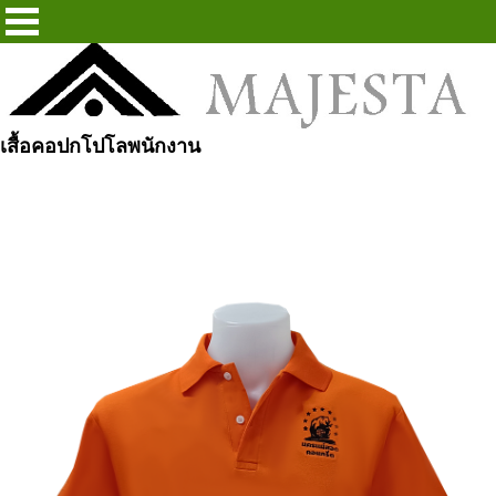
เสื้อคอปกโปโลพนักงาน