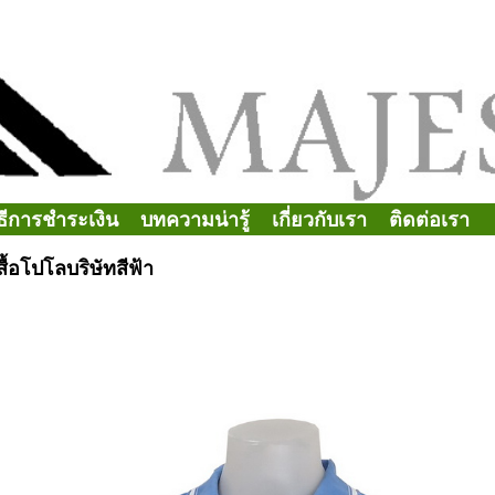
ิธีการชำระเงิน
บทความน่ารู้
เกี่ยวกับเรา
ติดต่อเรา
สื้อโปโลบริษัทสีฟ้า