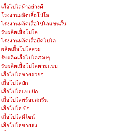
เสื้อโปโลผ้าอย่างดี
โรงงานผลิตเสื้อโปโล
โรงงานผลิตเสื้อโปโลแขนสั้น
รับผลิตเสื้อโปโล
โรงงานผลิตเสื้อยืดโปโล
ผลิตเสื้อโปโลสวย
รับผลิตเสื้อโปโลสวยๆ
รับผลิตเสื้อโปโลตามแบบ
เสื้อโปโลชายสวยๆ
เสื้อโปโลปัก
เสื้อโปโลแบบปัก
เสื้อโปโลพร้อมสกรีน
เสื้อโปโล ปัก
เสื้อโปโลดีไซน์
เสื้อโปโลขายส่ง