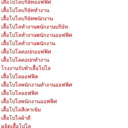
เสื้อโปโลบริษัทออฟฟิศ
เสื้อโปโลบริษัททำงาน
เสื้อโปโลบริษัทพนักงาน
เสื้อโปโลทำงานพนักงานบริษัท
เสื้อโปโลทำงานพนักงานออฟฟิศ
เสื้อโปโลทำงานพนักงาน
เสื้อโปโลคอปกออฟฟิศ
เสื้อโปโลคอปกทำงาน
โรงงานรับทำเสื้อโปโล
เสื้อโปโลออฟฟิต
เสื้อโปโลพนักงานทำงานออฟฟิศ
เสื้อโปโลออฟฟิศ
เสื้อโปโลพนักงานออฟฟิศ
เสื้อโปโลสีเทาเข้ม
เสื้อโปโลผ้าดี
ผลิตเสื้อโปโล