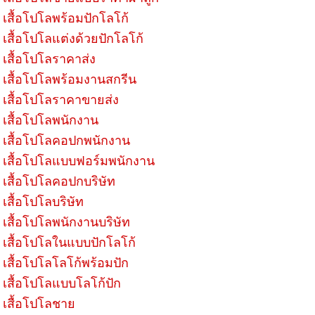
เสื้อโปโลพร้อมปักโลโก้
เสื้อโปโลแต่งด้วยปักโลโก้
เสื้อโปโลราคาส่ง
เสื้อโปโลพร้อมงานสกรีน
เสื้อโปโลราคาขายส่ง
เสื้อโปโลพนักงาน
เสื้อโปโลคอปกพนักงาน
เสื้อโปโลแบบฟอร์มพนักงาน
เสื้อโปโลคอปกบริษัท
เสื้อโปโลบริษัท
เสื้อโปโลพนักงานบริษัท
เสื้อโปโลในแบบปักโลโก้
เสื้อโปโลโลโก้พร้อมปัก
เสื้อโปโลแบบโลโก้ปัก
เสื้อโปโลชาย