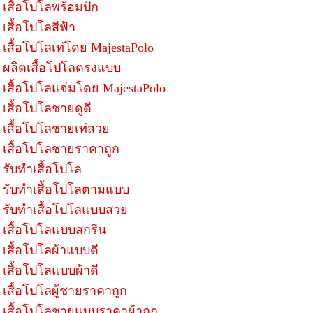
เสื้อโปโลพร้อมปัก
เสื้อโปโลสีฟ้า
เสื้อโปโลเท่โดย MajestaPolo
ผลิตเสื้อโปโลตรงแบบ
เสื้อโปโลแจ่มโดย MajestaPolo
เสื้อโปโลชายดูดี
เสื้อโปโลชายเท่สวย
เสื้อโปโลชายราคาถูก
รับทำเสื้อโปโล
รับทำเสื้อโปโลตามแบบ
รับทำเสื้อโปโลแบบสวย
เสื้อโปโลแบบสกรีน
เสื้อโปโลผ้าแบบดี
เสื้อโปโลแบบผ้าดี
เสื้อโปโลผู้ชายราคาถูก
เสื้อโปโลชายแบบราคาผ้าถูก