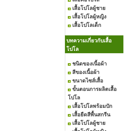
เสื้อโปโลผู้ชาย
เสื้อโปโลผู้หญิง
เสื้อโปโลเด็ก
บทความเกี่ยวกับเสื้อ
โปโล
ชนิดของเนื้อผ้า
สีของเนื้อผ้า
ขนาดไซส์เสื้อ
ขั้นตอนการผลิตเสื้อ
โปโล
เสื้อโปโลพร้อมปัก
เสื้อยืดสีพื้นสกรีน
เสื้อโปโลผู้ชาย