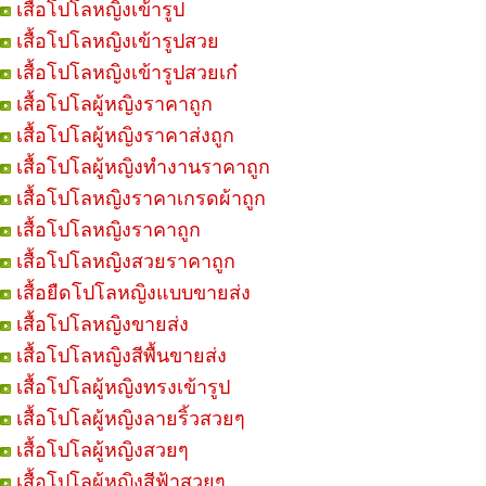
เสื้อโปโลหญิงเข้ารูป
เสื้อโปโลหญิงเข้ารูปสวย
เสื้อโปโลหญิงเข้ารูปสวยเก๋
เสื้อโปโลผู้หญิงราคาถูก
เสื้อโปโลผู้หญิงราคาส่งถูก
เสื้อโปโลผู้หญิงทำงานราคาถูก
เสื้อโปโลหญิงราคาเกรดผ้าถูก
เสื้อโปโลหญิงราคาถูก
เสื้อโปโลหญิงสวยราคาถูก
เสื้อยืดโปโลหญิงแบบขายส่ง
เสื้อโปโลหญิงขายส่ง
เสื้อโปโลหญิงสีพื้นขายส่ง
เสื้อโปโลผู้หญิงทรงเข้ารูป
เสื้อโปโลผู้หญิงลายริ้วสวยๆ
เสื้อโปโลผู้หญิงสวยๆ
เสื้อโปโลผู้หญิงสีฟ้าสวยๆ