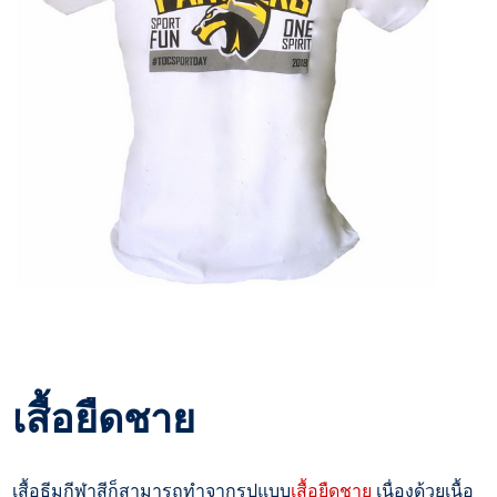
เสื้อยืดชาย
เสื้อธีมกีฬาสีก็สามารถทำจากรูปแบบ
เสื้อยืดชาย
เนื่องด้วยเนื้อ