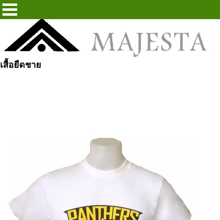
เสื้อยืดชาย