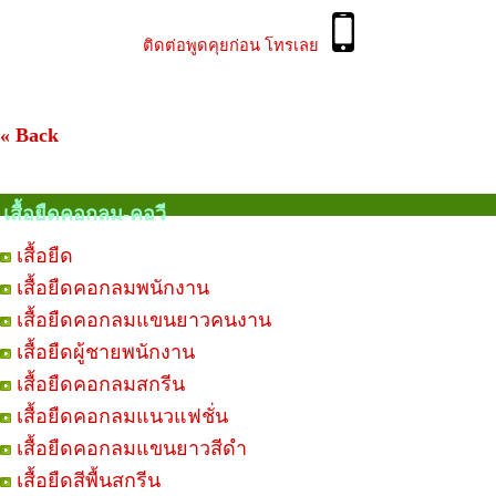
ติดต่อพูดคุยก่อน โทรเลย
« Back
เสื้อยืดคอกลม-คอวี
เสื้อยืด
เสื้อยืดคอกลมพนักงาน
เสื้อยืดคอกลมแขนยาวคนงาน
เสื้อยืดผู้ชายพนักงาน
เสื้อยืดคอกลมสกรีน
เสื้อยืดคอกลมแนวแฟชั่น
เสื้อยืดคอกลมแขนยาวสีดำ
เสื้อยืดสีพื้นสกรีน