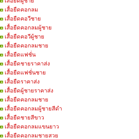
เสื้อยืดผู้ชาย
เสื้อยืดคอกลม
เสื้อยืดคอวีชาย
เสื้อยืดคอกลมผู้ชาย
เสื้อยืดคอวีผู้ชาย
เสื้อยืดคอกลมชาย
เสื้อยืดแฟชั่น
เสื้อยืดชายราคาส่ง
เสื้อยืดแฟชั่นชาย
เสื้อยืดราคาส่ง
เสื้อยืดผู้ชายราคาส่ง
เสื้อยืดคอกลมชาย
เสื้อยืดคอกลมผู้ชายสีดำ
เสื้อยืดชายสีขาว
เสื้อยืดคอกลมแขนยาว
เสื้อยืดคอกลมชายสวย