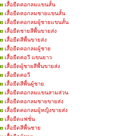
เสื้อยืดคอกลมแขนสั้น
เสื้อยืดคอกลมชายแขนสั้น
เสื้อยืดคอกลมผู้ชายแขนสั้น
เสื้อยืดชายสีพื้นขายส่ง
เสื้อยืดสีพื้นขายส่ง
เสื้อยืดคอกลมผู้ชาย
เสื้อยืดคอวี แขนยาว
เสื้อยืดผู้ชายสีพื้นขายส่ง
เสื้อยืดคอวี
เสื้อยืดสีพื้นผู้ชาย
เสื้อยืดคอกลมแขนสามส่วน
เสื้อยืดคอกลมชายขายส่ง
เสื้อยืดคอกลมผู้หญิงขายส่ง
เสื้อยืดแฟชั่น
เสื้อยืดสีพื้นชาย