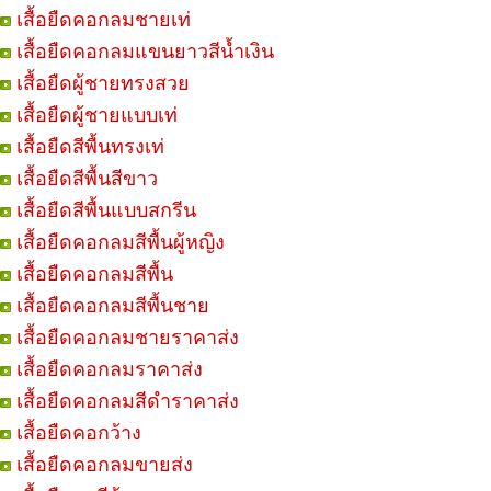
เสื้อยืดคอกลมชายเท่
เสื้อยืดคอกลมแขนยาวสีน้ำเงิน
เสื้อยืดผู้ชายทรงสวย
เสื้อยืดผู้ชายแบบเท่
เสื้อยืดสีพื้นทรงเท่
เสื้อยืดสีพื้นสีขาว
เสื้อยืดสีพื้นแบบสกรีน
เสื้อยืดคอกลมสีพื้นผู้หญิง
เสื้อยืดคอกลมสีพื้น
เสื้อยืดคอกลมสีพื้นชาย
เสื้อยืดคอกลมชายราคาส่ง
เสื้อยืดคอกลมราคาส่ง
เสื้อยืดคอกลมสีดำราคาส่ง
เสื้อยืดคอกว้าง
เสื้อยืดคอกลมขายส่ง